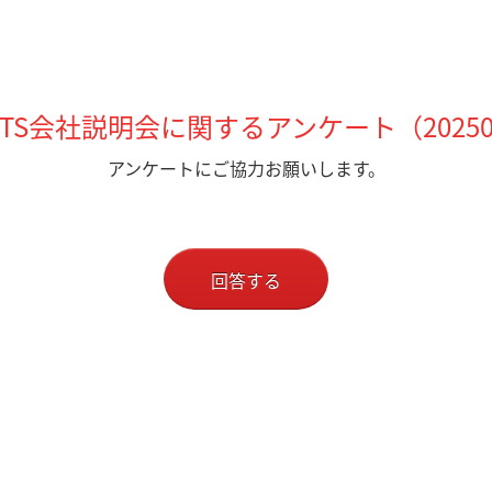
TS会社説明会に関するアンケート（20250
アンケートにご協力お願いします。
回答する