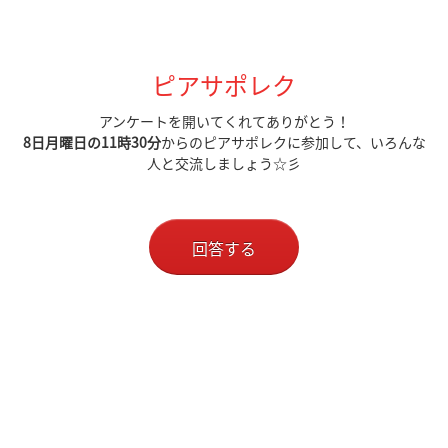
ピアサポレク
アンケートを開いてくれてありがとう！
8日月曜日の11時30分
からのピアサポレクに参加して、いろんな
人と交流しましょう☆彡
回答する