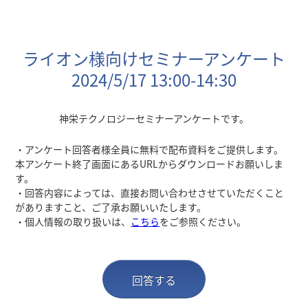
ライオン様向けセミナーアンケート
2024
/5/17 13:00-14:30
神栄テクノロジーセミナーアンケートです。
・アンケート回答者様全員に無料で配布資料をご提供します。
本アンケート終了画面にあるURLからダウンロードお願いしま
す。
・回答内容によっては、直接お問い合わせさせていただくこと
がありますこと、ご了承お願いいたします。
・個人情報の取り扱いは、
こちら
をご参照ください。
回答する