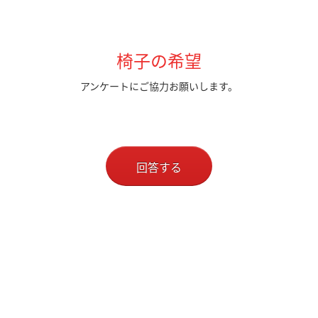
椅子の希望
アンケートにご協力お願いします。
回答する