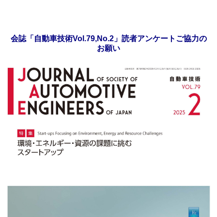
会誌「自動車技術Vol.79,No.2」読者アンケートご協力の
お願い