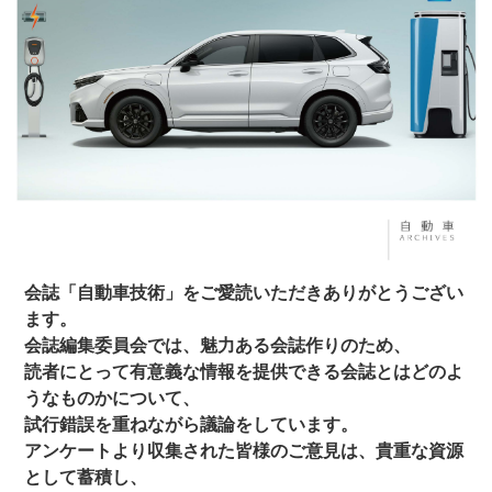
会誌「自動車技術」をご愛読いただきありがとうござい
ます。
会誌編集委員会では、魅力ある会誌作りのため、
読者にとって有意義な情報を提供できる会誌とはどのよ
うなものかについて、
試行錯誤を重ねながら議論をしています。
アンケートより収集された皆様のご意見は、貴重な資源
として蓄積し、