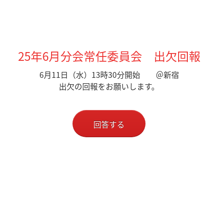
25年6月分会常任委員会 出欠回報
6月11日（水）13時30分開始 ＠新宿
出欠の回報をお願いします。
回答する