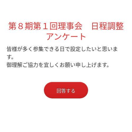
第８期第１回理事会 日程調整
アンケート
皆様が多く参集できる日で設定したいと思いま
す。
御理解ご協力を宜しくお願い申し上げます。
回答する