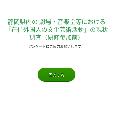
静岡県内の 劇場・音楽堂等における
「在住外国人の文化芸術活動」の現状
調査（研修参加前）
アンケートにご協力お願いします。
回答する