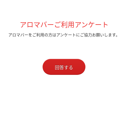
アロマバーご利用アンケート
アロマバーをご利用の方はアンケートにご協力お願いします。
回答する