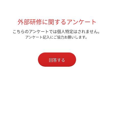
外部研修に関するアンケート
こちらのアンケートでは個人特定はされません。
アンケート記入にご協力お願いします。
回答する