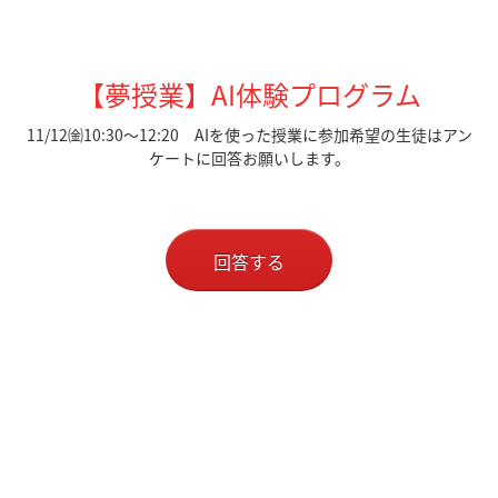
【夢授業】AI体験プログラム
11/12㈮10:30～12:20 AIを使った授業に参加希望の生徒はアン
ケートに回答お願いします。
回答する