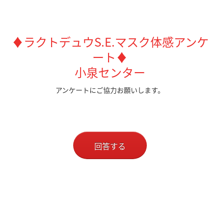
♦ラクトデュウS.E.マスク体感アンケ
ート♦
小泉センター
アンケートにご協力お願いします。
回答する