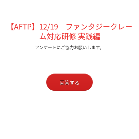
【AFTP】12/19 ファンタジークレー
ム対応研修 実践編
アンケートにご協力お願いします。
回答する