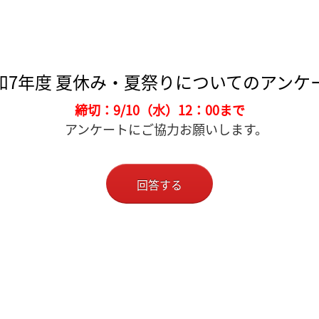
和7年度 夏休み・夏祭りについてのアンケ
締切：9/10（水）12：00まで
アンケートにご協力お願いします。
回答する