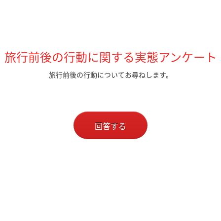
旅行前後の行動に関する実態アンケート
旅行前後の行動についてお尋ねします。
回答する