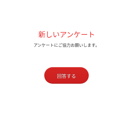
新しいアンケート
アンケートにご協力お願いします。
回答する