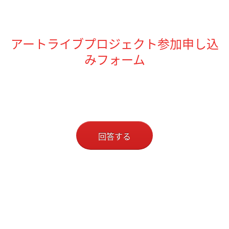
アートライブプロジェクト参加申し込
みフォーム
回答する