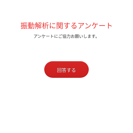
振動解析に関するアンケート
アンケートにご協力お願いします。
回答する