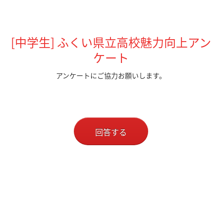
[中学生] ふくい県立高校魅力向上アン
ケート
アンケートにご協力お願いします。
回答する