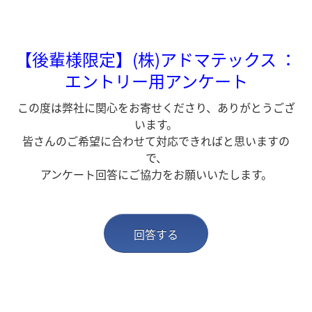
【後輩様限定】(株)アドマテックス ：
エントリー用アンケート
この度は弊社に関心をお寄せくださり、ありがとうござ
います。
皆さんのご希望に合わせて対応できればと思いますの
で、
アンケート回答にご協力をお願いいたします。
回答する