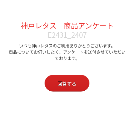
神戸レタス 商品アンケート
E2431_2407
いつも神戸レタスのご利用ありがとうございます。
商品についてお伺いしたく、アンケートを送付させていただい
ております。
回答する