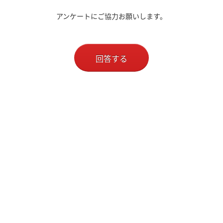
アンケートにご協力お願いします。
回答する