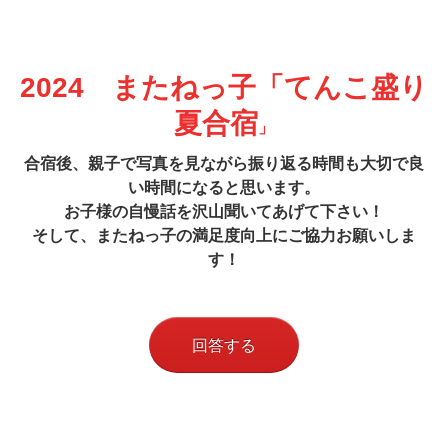
2024 またねっ子「てんこ盛り
夏合宿
」
合宿後、親子で写真を見ながら振り返る時間も大切で良
い時間になると思います。
お子様の自慢話を沢山聞いてあげて下さい！
そして、またねっ子の満足度向上にご協力お願いしま
す！
回答する