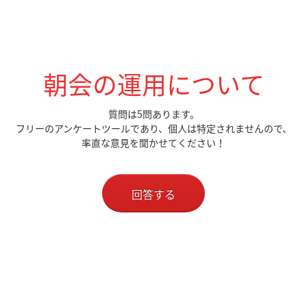
朝会の運用について
質問は5問あります。
フリーのアンケートツールであり、個人は特定されませんので、
率直な意見を聞かせてください！
回答する