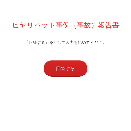
ヒヤリハット事例（事故）報告書
「回答する」を押して入力を始めてください
回答する