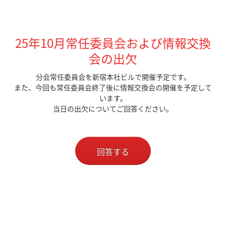
25年10月常任委員会および
情報交換
会の
出欠
分会常任委員会を新宿本社ビルで開催予定です。
また、今回も常任委員会終了後に情報交換会の開催を予定して
います。
当日の出欠についてご回答ください。
回答する