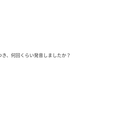
つき、何回くらい発音しましたか？