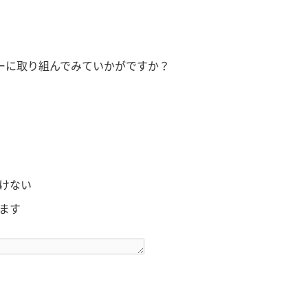
ーに取り組んでみていかがですか？
けない
ます