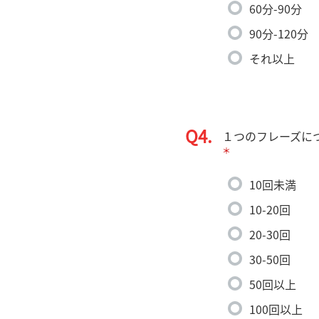
60分-90分
90分-120分
それ以上
Q4.
１つのフレーズに
＊
10回未満
10-20回
20-30回
30-50回
50回以上
100回以上