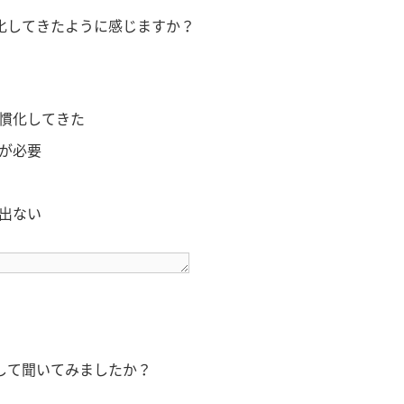
化してきたように感じますか？
慣化してきた
が必要
出ない
して聞いてみましたか？