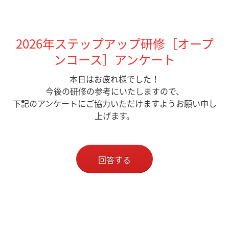
2026年ステップアップ研修［オープ
ンコース］アンケート
本日はお疲れ様でした！
今後の研修の参考にいたしますので、
下記のアンケートにご協力いただけますようお願い申し
上げます。
回答する