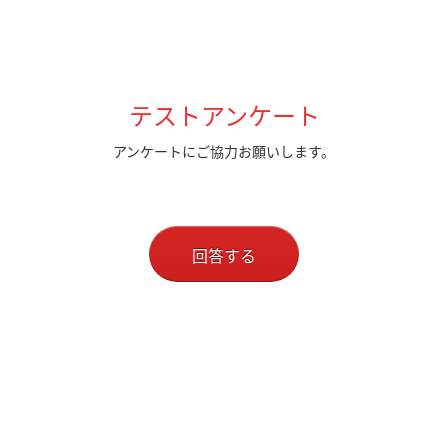
テストアンケート
アンケートにご協力お願いします。
回答する