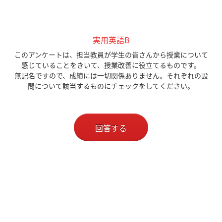
実用英語B
このアンケートは、担当教員が学生の皆さんから授業について
感じていることをきいて、授業改善に役立てるものです。
無記名ですので、成績には一切関係ありません。それぞれの設
問について該当するものにチェックをしてください。
回答する