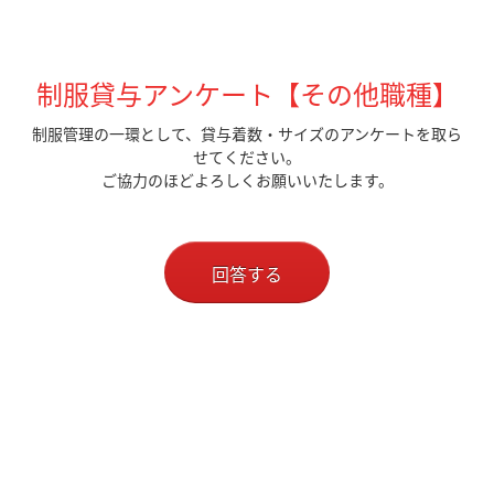
制服貸与アンケート【その他職種】
制服管理の一環として、貸与着数・サイズのアンケートを取ら
せてください。
ご協力のほどよろしくお願いいたします。
回答する