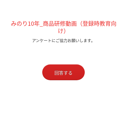
みのり10年_商品研修動画（登録時教育向
け）
アンケートにご協力お願いします。
回答する