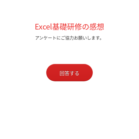
Excel基礎研修の感想
アンケートにご協力お願いします。
回答する