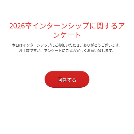
2026卒インターンシップに関するア
ンケート
本日はインターンシップにご参加いただき、ありがとうございます。
お手数ですが、アンケートにご協力宜しくお願い致します。
回答する