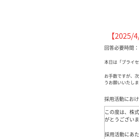
【2025/
回答必要時間：
本日は「ブライセ
お手数ですが、次
うお願いいたしま
採用活動におけ
この度は、株
がとうございま
採用活動にあ