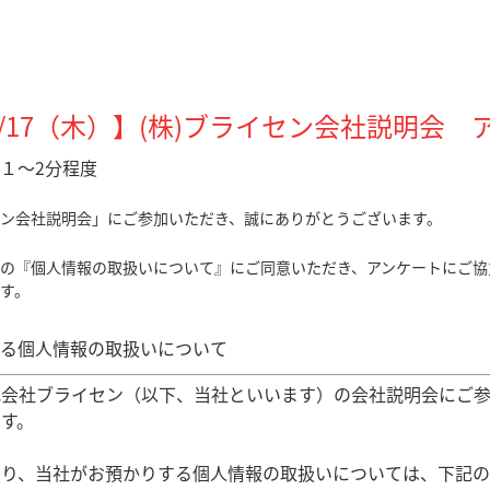
4/17（木
）】(株)ブライセン会社説明会 
１～2分程度
ン会社説明会」にご参加いただき、誠にありがとうございます。
の『個人情報の取扱いについて』にご同意いただき、アンケートにご協
す。
る個人情報の取扱いについて
式会社ブライセン（以下、当社といいます）の会社説明会にご
す。
たり、当社がお預かりする個人情報の取扱いについては、下記の