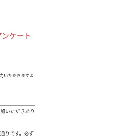
アンケート
力いただきますよ
参加いただきあり
通りです。必ず