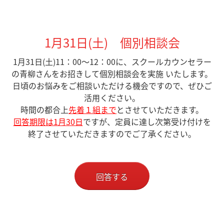
1月31日(土) 個別相談会
1月31日(土)11：00～12：00に、スクールカウンセラー
の青柳さんをお招きして個別相談会を実施 いたします。
日頃のお悩みをご相談いただける機会ですので、ぜひご
活用ください。
時間の都合上
先着１組まで
とさせていただきます。
回答期限は1月30日
ですが、定員に達し次第受け付けを
終了させていただきますのでご了承ください。
回答する