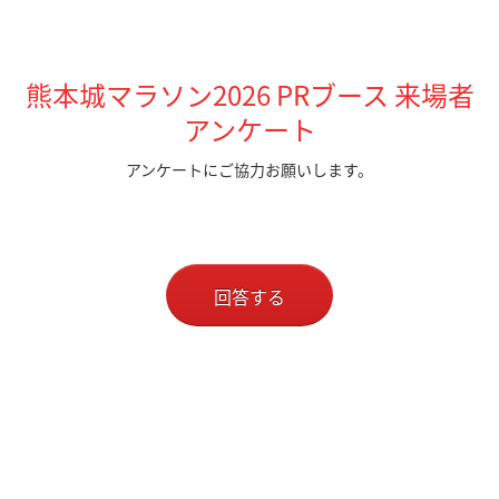
熊本城マラソン2026 PRブース 来場者
アンケート
アンケートにご協力お願いします。
回答する