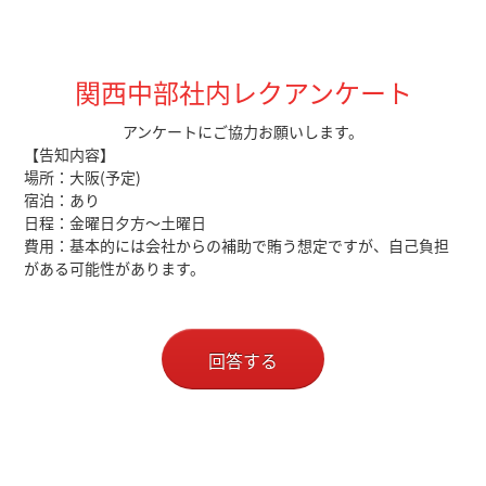
関西中部社内レクアンケート
アンケートにご協力お願いします。
【告知内容】
場所：大阪(予定)
宿泊：あり
日程：金曜日夕方～土曜日
費用：基本的には会社からの補助で賄う想定ですが、自己負担
がある可能性があります。
回答する