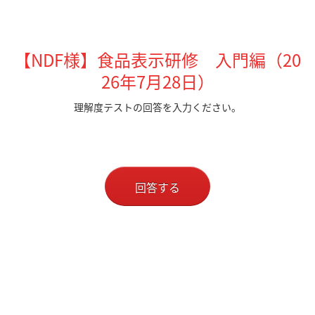
【NDF様】食品表示研修 入門編（20
26年7月28日）
理解度テストの回答を入力ください。
回答する