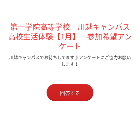
第一学院高等学校 川越キャンパス
高校生活体験【1月】 参加希望アン
ケート
川越キャンパスでお待ちしてます♪アンケートにご協力お願い
します！
回答する