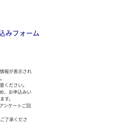
し込みフォーム
。
情報が表示され
す。
意ください。
め、お申込みい
ます。
アンケートご回
ご了承くださ