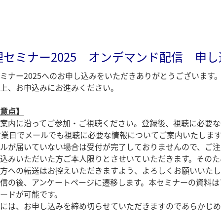
セミナー2025 オンデマンド配信 申
ミナー2025へのお申し込みをいただきありがとうございます
上、お申込みにお進みください。
意点】
案内に沿ってご参加・ご視聴ください。登録後、視聴に必要な
営業日でメールでも視聴に必要な情報についてご案内いたしま
ルが届いていない場合は受付が完了しておりませんので、ご注
込みいただいた方ご本人限りとさせいていただきます。そのた
方への転送はお控えいただきますよう、よろしくお願いいたし
信の後、アンケートページに遷移します。本セミナーの資料は
ードが可能です。
には、お申し込みを締め切らせていただきますのであらかじめ