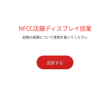
NFCC店舗ディスプレイ授業
前期の授業について感想を書いてください
回答する