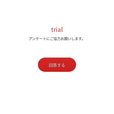
trial
アンケートにご協力お願いします。
回答する