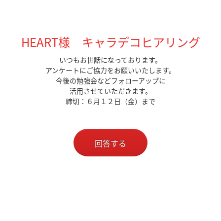
HEART様 キャラデコヒアリング
いつもお世話になっております。
アンケートにご協力をお願いいたします。
今後の勉強会などフォローアップに
活用させていただきます。
締切：６月１２日（金）まで
回答する