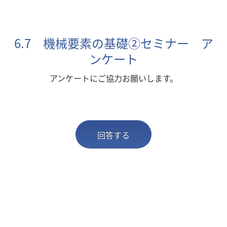
6.7 機械要素の基礎②セミナー ア
ンケート
アンケートにご協力お願いします。
回答する