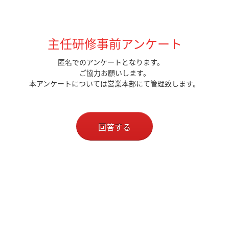
主任研修事前アンケート
匿名でのアンケートとなります。
ご協力お願いします。
本アンケートについては営業本部にて管理致します。
回答する