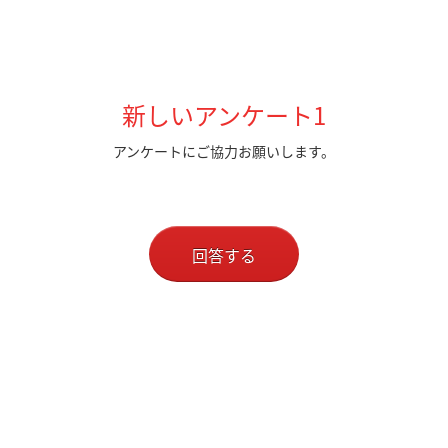
新しいアンケート1
アンケートにご協力お願いします。
回答する