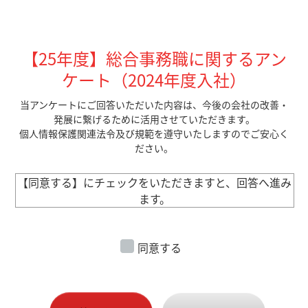
【25年度】総合事務職に関するアン
ケート（2024年度入社）
当アンケートにご回答いただいた内容は、今後の会社の改善・
発展に繋げるために活用させていただきます。
個人情報保護関連法令及び規範を遵守いたしますのでご安心く
ださい。
【同意する】にチェックをいただきますと、回答へ進み
ます。
同意する