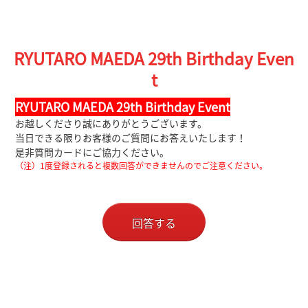
RYUTARO MAEDA 29th Birthday Even
t
RYUTARO MAEDA 29th Birthday Event
お越しくださり誠にありがとうございます。
当日できる限りお客様のご質問にお答えいたします！
是非質問カードにご協力ください。
（注）1度登録されると複数回答ができませんのでご注意ください。
回答する