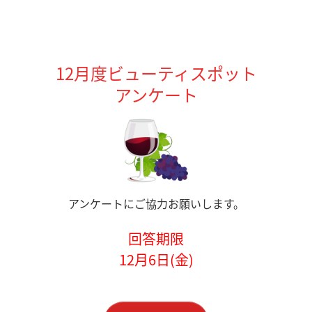
12
月度ビューティスポット
アンケート
アンケートにご協力お願いします。
回答期限
12月6日(金)